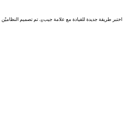
اختبر طريقة جديدة للقيادة مع علامة جيب
. تم تصميم النظاميْن
®