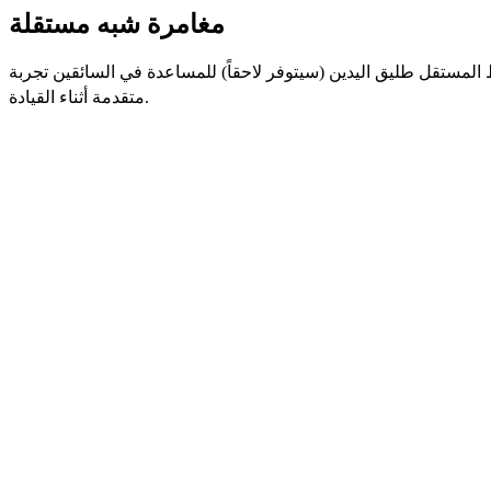
مغامرة شبه مستقلة
المستقل طليق اليدين
(سيتوفر لاحقاً) للمساعدة في السائقين تجربة
متقدمة أثناء القيادة.