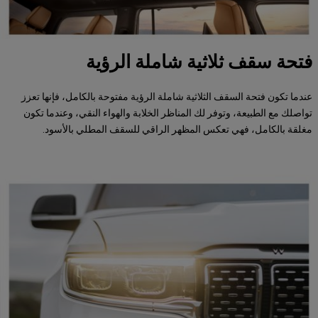
فتحة سقف ثلاثية شاملة الرؤية
عندما تكون فتحة السقف الثلاثية شاملة الرؤية مفتوحة بالكامل، فإنها تعزز
تواصلك مع الطبيعة، وتوفر لك المناظر الخلابة والهواء النقي، وعندما تكون
مغلقة بالكامل، فهي تعكس المظهر الراقي للسقف المطلي بالأسود.