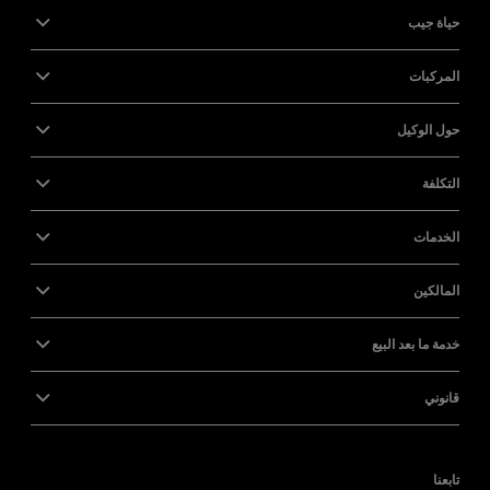
حياة جيب
المركبات
حول الوكيل
التكلفة
الخدمات
المالكين
خدمة ما بعد البيع
قانوني
تابعنا