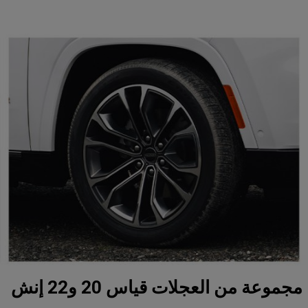
مجموعة من العجلات قياس 20 و22 إنش