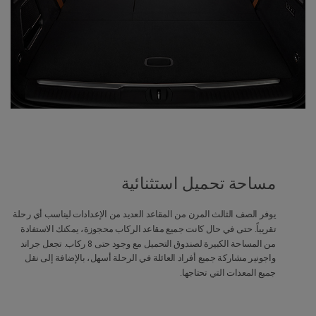
مساحة تحميل استثنائية
يوفر الصف الثالث المرن من المقاعد العديد من الإعدادات ليناسب أي رحلة
تقريباً. حتى في حال كانت جميع مقاعد الركاب محجوزة، يمكنك الاستفادة
من المساحة الكبيرة لصندوق التحميل مع وجود حتى 8 ركاب. تجعل جراند
واجونير مشاركة جميع أفراد العائلة في الرحلة أسهل، بالإضافة إلى نقل
جميع المعدات التي تحتاجها.