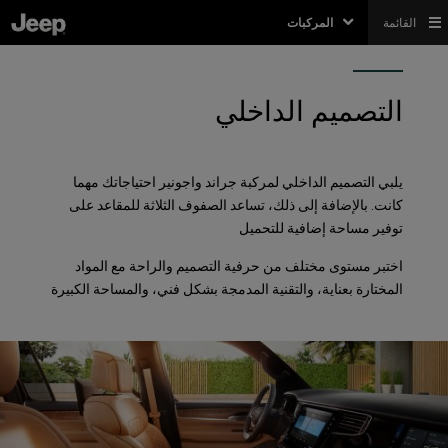
القائمة
المركبات
التصميم الداخلي
يلبي التصميم الداخلي لمركبة جراند واجونير احتياجاتك مهما
كانت. بالإضافة إلى ذلك، تساعد الصفوف الثلاثة للمقاعد على
توفير مساحة إضافية للتحميل
اختبر مستوى مختلف من حرفية التصميم والراحة مع المواد
المختارة بعناية، والتقنية المدمجة بشكل فني، والمساحة الكبيرة