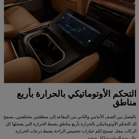
التحكم الأوتوماتيكي بالحرارة بأربع
مناطق
بالفصل بين الصف الأمامي والثاني من المقاعد إلى منطقتين مختلفتين، يسمح
لك التحكم الأوتوماتيكي بالحرارة بأربع مناطق بضبط الحرارة التي يفضلها كل
الركاب معك. تسمح لكم خيارات تخصيص الراحة بضبط درجات الحرارة
والبرودة المناسبة لكل شخص.