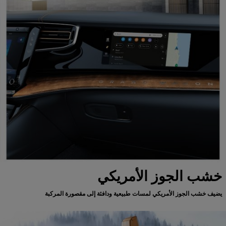
خشب الجوز الأمريكي
يضيف خشب الجوز الأمريكي لمسات طبيعية ودافئة إلى مقصورة المركبة