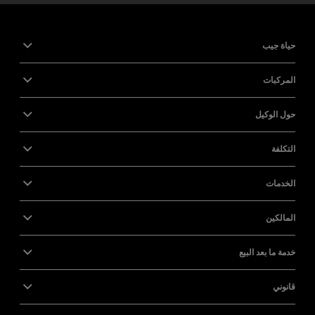
حياة جيب
المركبات
حول الوكيل
التكلفة
الخدمات
المالكين
خدمة ما بعد البيع
قانوني