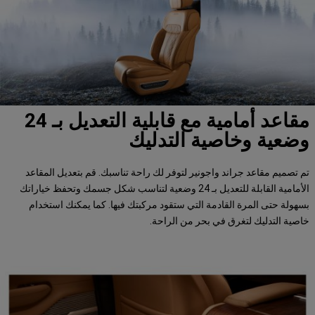
مقاعد أمامية مع قابلية التعديل بـ 24
وضعية وخاصية التدليك
تم تصميم مقاعد جراند واجونير لتوفر لك راحة تناسبك. قم بتعديل المقاعد
الأمامية القابلة للتعديل بـ 24 وضعية لتناسب شكل جسمك وتحفظ خياراتك
بسهولة حتى المرة القادمة التي ستقود مركبتك فيها. كما يمكنك استخدام
خاصية التدليك لتغرق في بحر من الراحة.