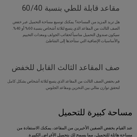
مقاعد قابلة للطي بنسبة 60/40
هل تريد المزيد من المساحة؟ يمكنك توسيع مساحة التحميل عبر خفض
الصف الثالث من المقاعد الذي يتسع لثلاثة أشخاص بنسبة 60% أو 40%.
سيكون صندوق التحميل مناسباً لحقائب الجولف ومعدات التخييم
والأساسيات الإضافية التي ستأخذها إلى الشاطئ.
صف المقاعد الثالث القابل للخفض
قم بخفض الصف الثالث من المقاعد الذي يتسع لثلاثة أشخاص بشكل كامل
لتحقق توازن مثالي بين التخزين ومقاعد الجلوس.
مساحة كبيرة للتحميل
عند القيام بخفض الصفين الأخيرين من المقاعد، يمكنك الاستفادة من
مساحة هائلة للتحميل، مما يسمح لك بتحميل الأغراض الكبيرة.