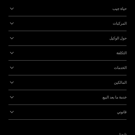
حياة جيب
المركبات
حول الوكيل
التكلفة
الخدمات
المالكين
خدمة ما بعد البيع
قانوني
تابعنا