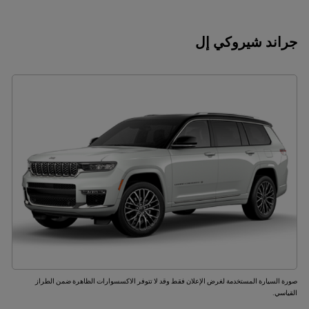
جراند شيروكي إل
صورة السيارة المستخدمة لغرض الإعلان فقط وقد لا تتوفر الاكسسوارات الظاهرة ضمن الطراز
القياسي.