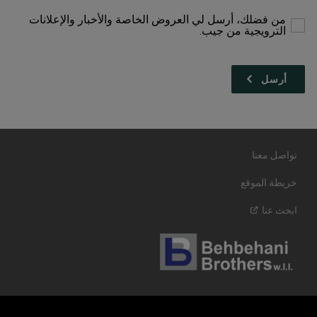
للمتابعة
من فضلك، أرسل لي العروض الخاصة والأخبار والإعلانات
الترويجية من جيب.
تواصل معنا
خريطة الموقع
ابحث
عنا