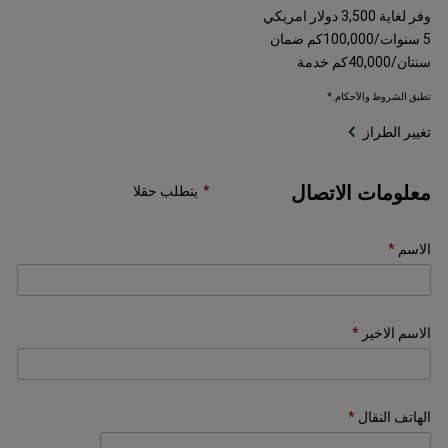
وفر لغاية 3,500 دولار امريكي
5 سنوات/100,000كم ضمان
سنتان/40,000كم خدمة
تطبق الشروط والأحكام.*
تغيير الطراز
معلومات الاتصال
يتطلب حقلا
الاسم
الاسم الاخير
الهاتف النقال
+973