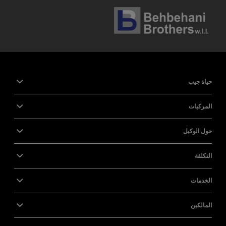
حياة جيب
المركبات
حول الوكيل
التكلفة
الخدمات
المالكين