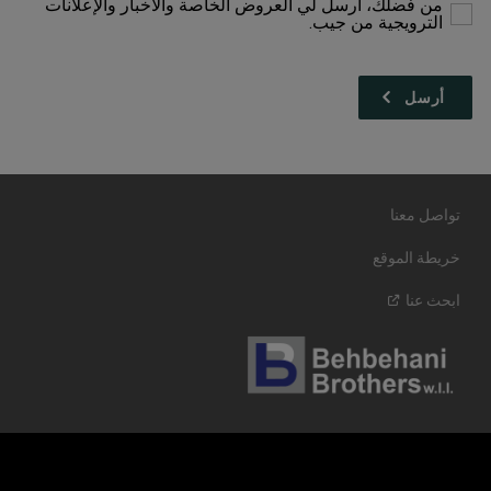
من فضلك، أرسل لي العروض الخاصة والأخبار والإعلانات
الترويجية من جيب.
تواصل معنا
خريطة الموقع
ابحث
عنا