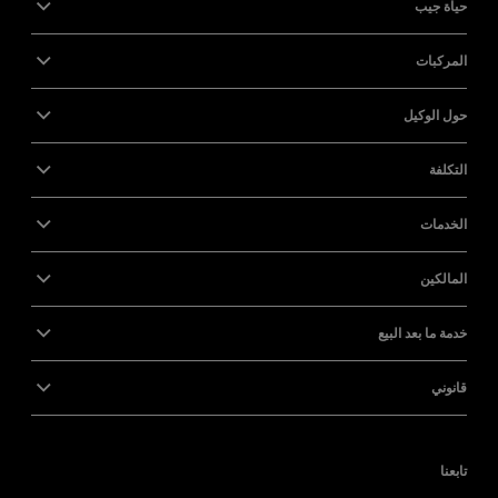
حياة جيب
المركبات
حول الوكيل
التكلفة
الخدمات
المالكين
خدمة ما بعد البيع
قانوني
تابعنا