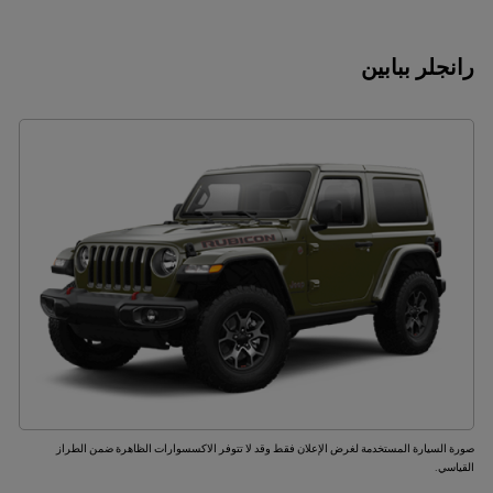
رانجلر ببابين
صورة السيارة المستخدمة لغرض الإعلان فقط وقد لا تتوفر الاكسسوارات الظاهرة ضمن الطراز
القياسي.