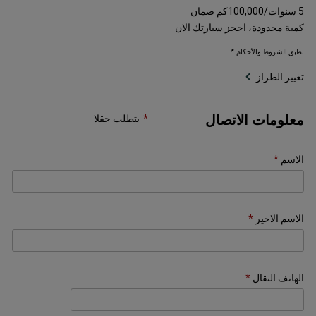
5 سنوات/100,000كم ضمان
كمية محدودة، احجز سيارتك الان
تطبق الشروط والأحكام.*
تغيير الطراز
معلومات الاتصال
يتطلب حقلا
الاسم
الاسم الاخير
الهاتف النقال