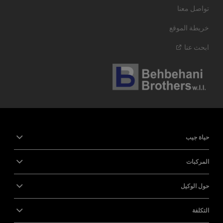
تواصل معنا
خريطة الموقع
ابحث
عنا
حياة جيب
المركبات
حول الوكيل
التكلفة