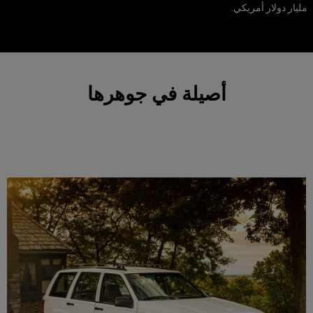
مليار دولار أمريكي.
أصيلة في جوهرها