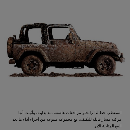
استقطب خط TJ رانجلر مراجعات عاصفة منذ بدايته، وأثبتت أنها
مركبة مسار قابلة للتكيف، مع مجموعة متنوعة من أجزاء أداء ما بعد
البيع المتاحة الآن.