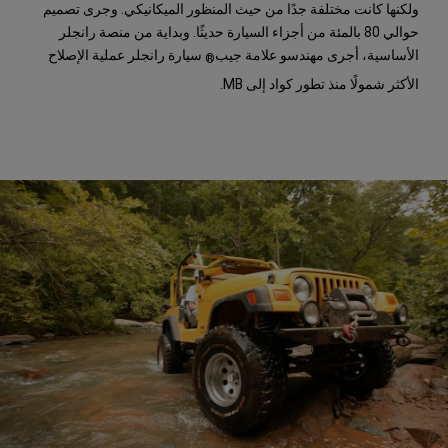
ولكنها كانت مختلفة جدًا من حيث المنظور الميكانيكي. وجرى تصميم
حوالي 80 بالمئة من أجزاء السيارة حديثًا. وبداية من منصة رانجلر
الأساسية، أجرى مهندسو علامة جيب
سيارة رانجلر عملية الإصلاح
®
الأكثر شمولًا منذ تطور كواد إلى MB.