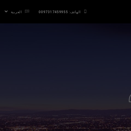
الهاتف: 0097317459955
العربية